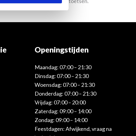
oor meer informatie over sneltoetsen.
ie
Openingstijden
Maandag: 07:00 – 21:30
Dinsdag: 07:00 – 21:30
Woensdag: 07:00 – 21:30
Donderdag: 07:00 – 21:30
Vrijdag: 07:00 – 20:00
Zaterdag: 09:00 – 14:00
Zondag: 09:00 – 14:00
Feestdagen: Afwijkend, vraag na